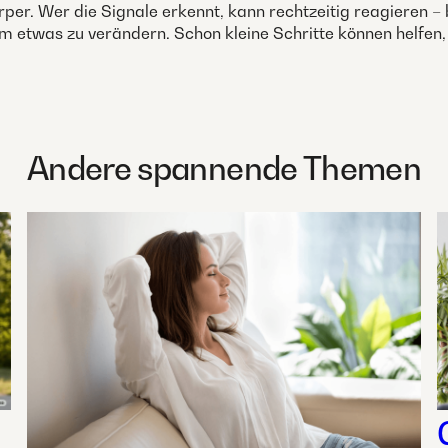
Körper. Wer die Signale erkennt, kann rechtzeitig reagiere
etwas zu verändern. Schon kleine Schritte können helfen, 
Andere spannende Themen