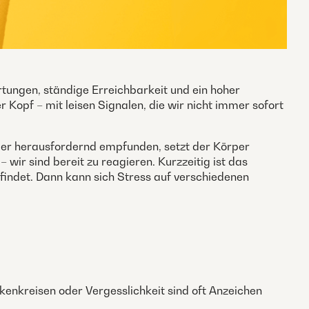
artungen, ständige Erreichbarkeit und ein hoher
 Kopf – mit leisen Signalen, die wir nicht immer sofort
h oder herausfordernd empfunden, setzt der Körper
wir sind bereit zu reagieren. Kurzzeitig ist das
findet. Dann kann sich Stress auf verschiedenen
kenkreisen oder Vergesslichkeit sind oft Anzeichen