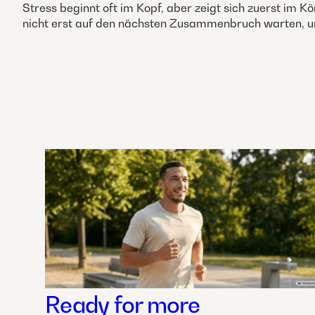
Stress beginnt oft im Kopf, aber zeigt sich zuerst im 
nicht erst auf den nächsten Zusammenbruch warten, um 
Ready for more