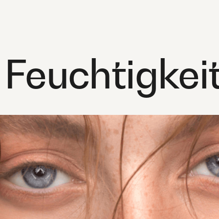
 Feuchtigkei